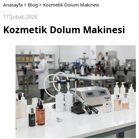
Anasayfa
>
Blog
>
Kozmetik Dolum Makinesi
17 Şubat, 2026
Kozmetik Dolum Makinesi