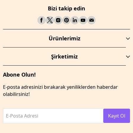
Bizi takip edin
Ürünlerimiz
Şirketimiz
Abone Olun!
E-posta adresinizi bırakarak yeniliklerden haberdar
olabilirsiniz!
E-Posta Adresi
Kayıt Ol