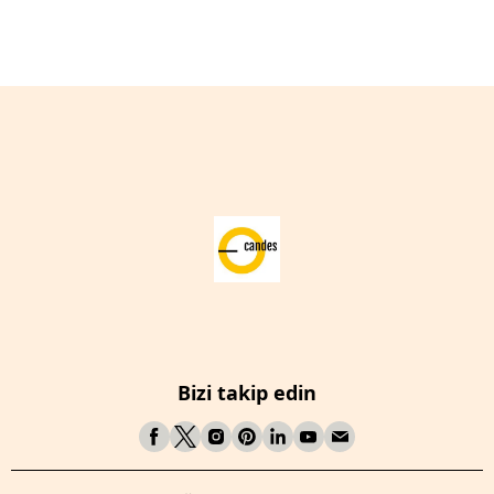
Bizi takip edin