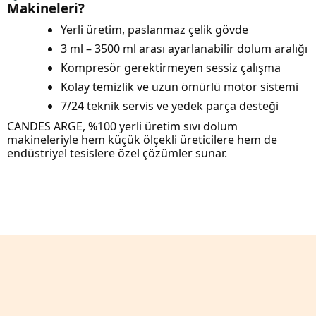
Makineleri?
Yerli üretim, paslanmaz çelik gövde
3 ml – 3500 ml arası ayarlanabilir dolum aralığı
Kompresör gerektirmeyen sessiz çalışma
Kolay temizlik ve uzun ömürlü motor sistemi
7/24 teknik servis ve yedek parça desteği
CANDES ARGE, %100 yerli üretim sıvı dolum
makineleriyle hem küçük ölçekli üreticilere hem de
endüstriyel tesislere özel çözümler sunar.