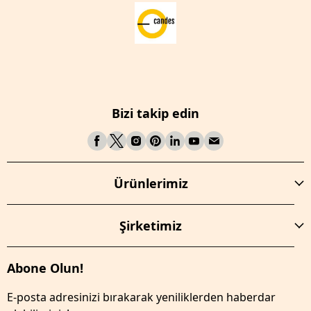
Bizi takip edin
Ürünlerimiz
Şirketimiz
Abone Olun!
E-posta adresinizi bırakarak yeniliklerden haberdar