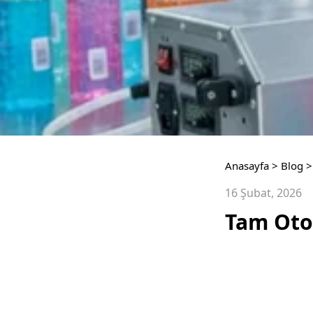
Anasayfa
>
Blog
>
16 Şubat, 2026
Tam Oto