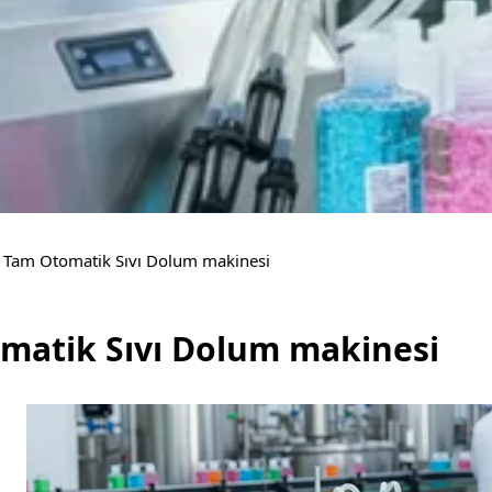
Tam Otomatik Sıvı Dolum makinesi
matik Sıvı Dolum makinesi