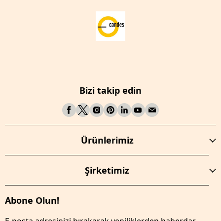
Bizi takip edin
Ürünlerimiz
Şirketimiz
Abone Olun!