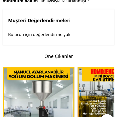
minimum bakım
” anlayışıyla tasarlanmıştır.
Müşteri Değerlendirmeleri
Bu ürün için değerlendirme yok
Öne Çıkanlar