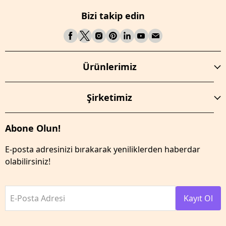
Bizi takip edin
Ürünlerimiz
Şirketimiz
Abone Olun!
E-posta adresinizi bırakarak yeniliklerden haberdar
olabilirsiniz!
E-Posta Adresi
Kayıt Ol