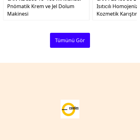
Pnömatik Krem ve Jel Dolum
Isıtıcılı Homojeniz
Makinesi
Kozmetik Karıştır
Tümünü Gör